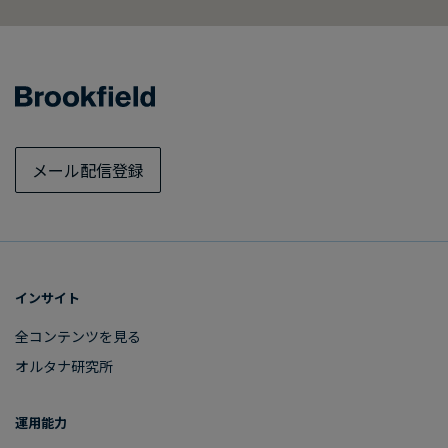
メール配信登録
インサイト
全コンテンツを​見る
オルタナ研究所
運用能力