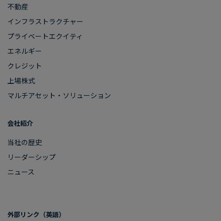
不動産
インフラストラクチャー
プライベートエクイティ
エネルギー
クレジット
上場株式
マルチアセット・ソリューション
会社紹介
当社の​歴史
リーダーシップ
ニュース
外部リンク​（英語）