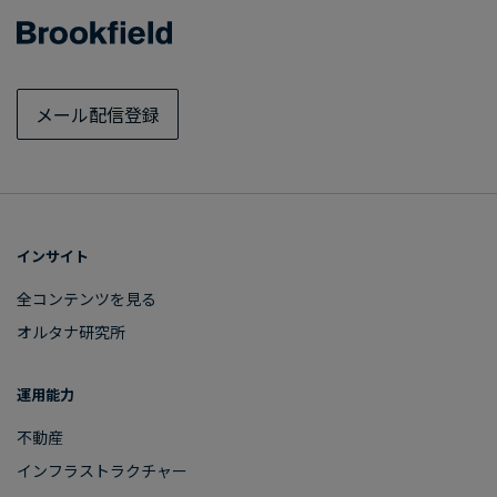
メール配信登録
インサイト
全コンテンツを​見る
オルタナ研究所
運用能力
不動産
インフラストラクチャー