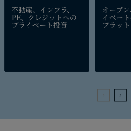
不動産、​インフラ、​
オープン
PE、​クレジットへの​
イベート
プライベート投資
プラット