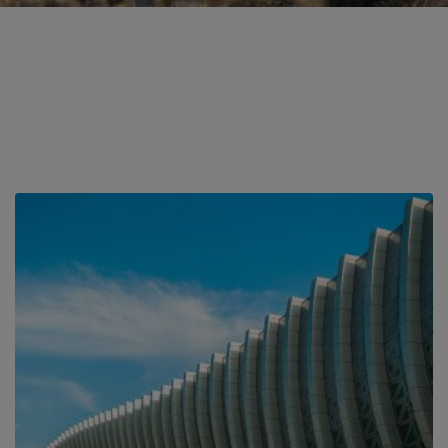
画
画
画
画
像
像
像
像