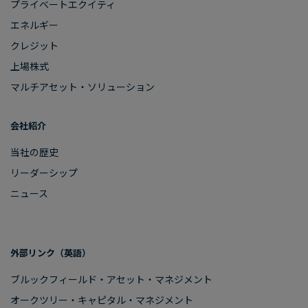
プライベートエクイティ
エネルギー
クレジット
上場株式
マルチアセット・ソリューション
会社紹介
当社の​歴史
リーダーシップ
ニュース
外部リンク​（英語）
ブルックフィールド・アセット・マネジメント
オークツリー・​キャピタル・マネジメント