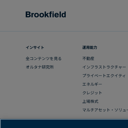
インサイト
運用能力
全コンテンツを​見る
不動産
オルタナ研究所
インフラストラクチャー
プライベートエクイティ
エネルギー
クレジット
上場株式
マルチアセット・ソリュ