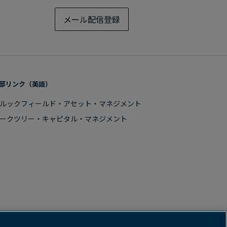
メール配信登録
部リンク​（英語）
ルックフィールド・アセット・マネジメント
ークツリー・​キャピタル・マネジメント