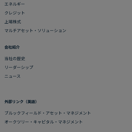
エネルギー
クレジット
上場株式
マルチアセット・ソリューション
会社紹介
当社の​歴史
リーダーシップ
ニュース
外部リンク​（英語）
ブルックフィールド・アセット・マネジメント
オークツリー・​キャピタル・マネジメント