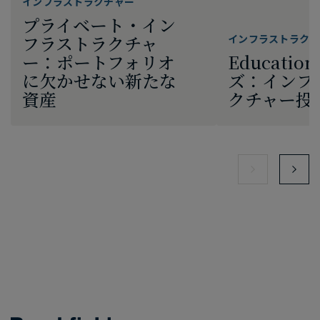
インフラストラクチャー
プライベート・イン
フラストラクチャ
インフラストラクチ
ー：ポートフォリオ
Educatio
に欠かせない新たな
ズ：インフ
資産
クチャー投