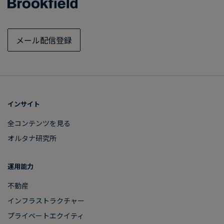
メール配信登録
インサイト
全コンテンツを​見る
オルタナ研究所
運用能力
不動産
インフラストラクチャー
プライベートエクイティ