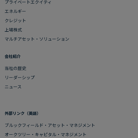
プライベートエクイティ
エネルギー
クレジット
上場株式
マルチアセット・ソリューション
会社紹介
当社の​歴史
リーダーシップ
ニュース
外部リンク​（英語）
ブルックフィールド・アセット・マネジメント
オークツリー・​キャピタル・マネジメント