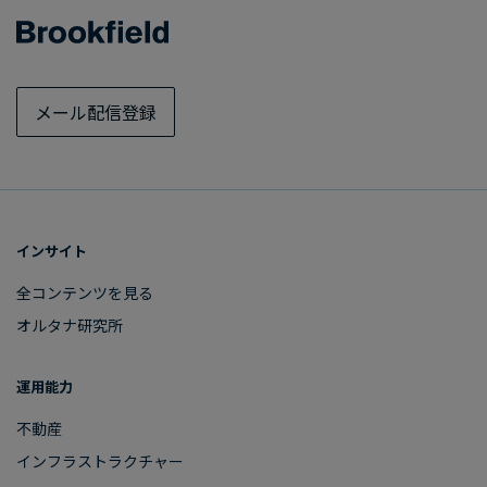
メール配信登録
インサイト
全コンテンツを​見る
オルタナ研究所
運用能力
不動産
インフラストラクチャー