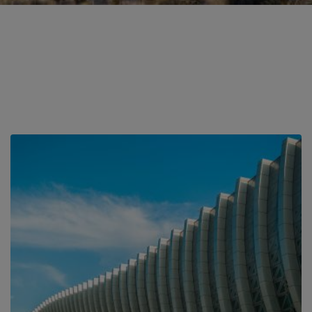
画
画
画
画
像
像
像
像