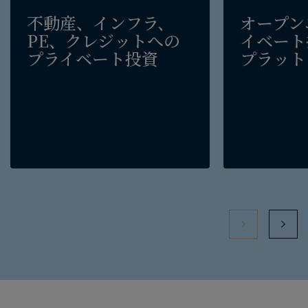
不動産、​インフラ、​
オープン
PE、​クレジットへの​
イベート
プライベート投資
プラット